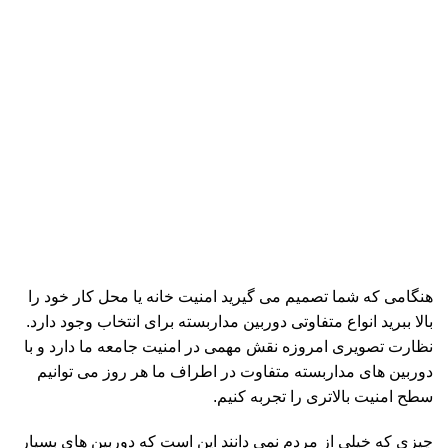
هنگامی که شما تصمیم می گیرید امنیت خانه یا محل کار خود را
بالا ببرید انواع متفاوتی دوربین مداربسته برای انتخاب وجود دارد.
نظارت تصویری امروزه نقش مهمی در امنیت جامعه ما دارد و با
دوربین های مداربسته متفاوت در اطراف ما هر روز می توانیم
سطح امنیت بالاتری را تجربه کنیم.
چیزی که خیلی از مردم نمی دانند این است که دوربین های بسیار