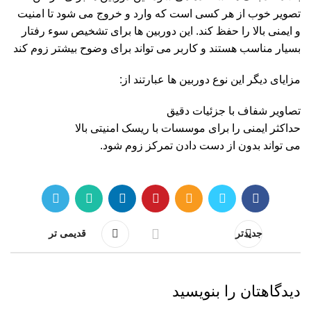
تصویر خوب از هر کسی است که وارد و خروج می شود تا امنیت
و ایمنی بالا را حفظ کند. این دوربین ها برای تشخیص سوء رفتار
بسیار مناسب هستند و کاربر می تواند برای وضوح بیشتر زوم کند
مزایای دیگر این نوع دوربین ها عبارتند از:
تصاویر شفاف با جزئیات دقیق
حداکثر ایمنی را برای موسسات با ریسک امنیتی بالا
می تواند بدون از دست دادن تمرکز زوم شود.
جدیدتر
قدیمی تر
دیدگاهتان را بنویسید